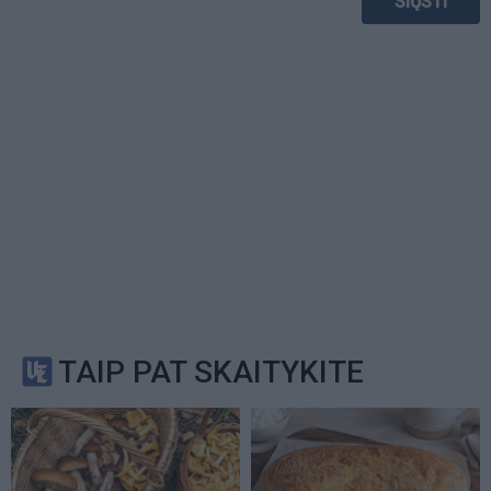
TAIP PAT SKAITYKITE