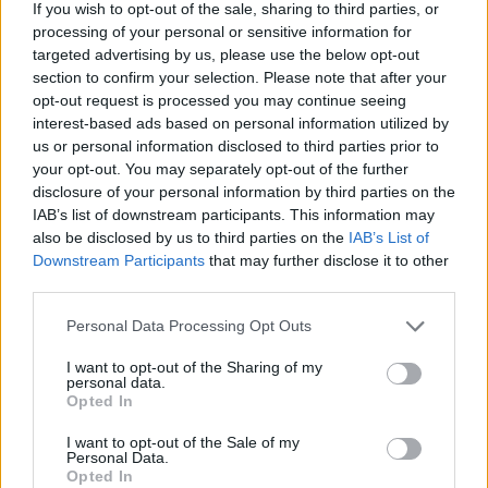
If you wish to opt-out of the sale, sharing to third parties, or
processing of your personal or sensitive information for
targeted advertising by us, please use the below opt-out
Komentarai
section to confirm your selection. Please note that after your
opt-out request is processed you may continue seeing
interest-based ads based on personal information utilized by
Rašyti komentarą
us or personal information disclosed to third parties prior to
your opt-out. You may separately opt-out of the further
Jūsų vardas
disclosure of your personal information by third parties on the
IAB’s list of downstream participants. This information may
also be disclosed by us to third parties on the
IAB’s List of
Downstream Participants
that may further disclose it to other
third parties.
Komentaras
Personal Data Processing Opt Outs
I want to opt-out of the Sharing of my
personal data.
Opted In
I want to opt-out of the Sale of my
Personal Data.
Opted In