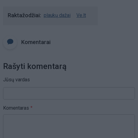
Raktažodžiai
plaukų dažai
Ve.lt
Komentarai
Rašyti komentarą
Jūsų vardas
Komentaras