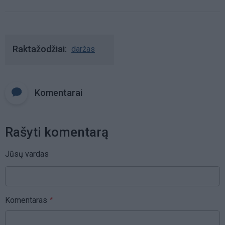
Raktažodžiai
daržas
Komentarai
Rašyti komentarą
Jūsų vardas
Komentaras