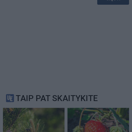
TAIP PAT SKAITYKITE