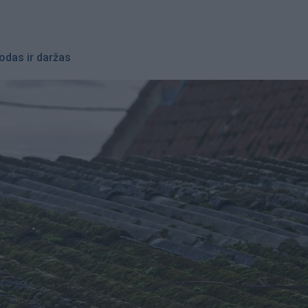
odas ir daržas