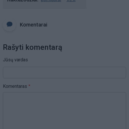
Komentarai
Rašyti komentarą
Jūsų vardas
Komentaras