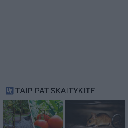
TAIP PAT SKAITYKITE