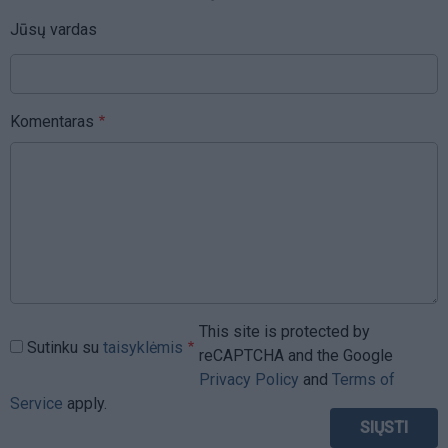
Jūsų vardas
Komentaras
This site is protected by
Sutinku su
taisyklėmis
reCAPTCHA and the Google
Privacy Policy
and
Terms of
Service
apply.