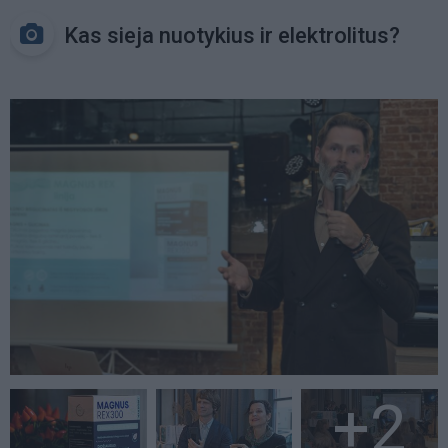
Kas sieja nuotykius ir elektrolitus?
+2