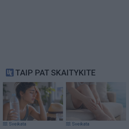
TAIP PAT SKAITYKITE
Sveikata
Sveikata