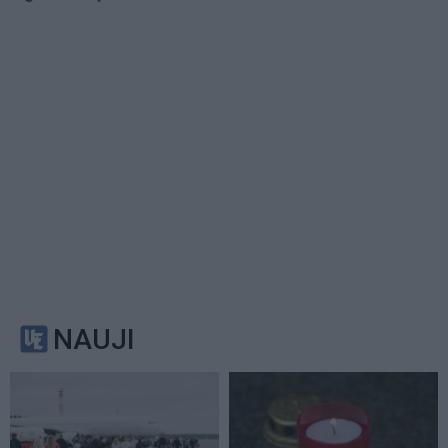
NAUJI