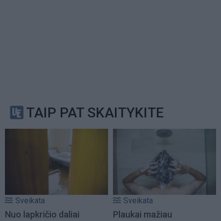
TAIP PAT SKAITYKITE
Sveikata
Sveikata
Nuo lapkričio daliai
Plaukai mažiau