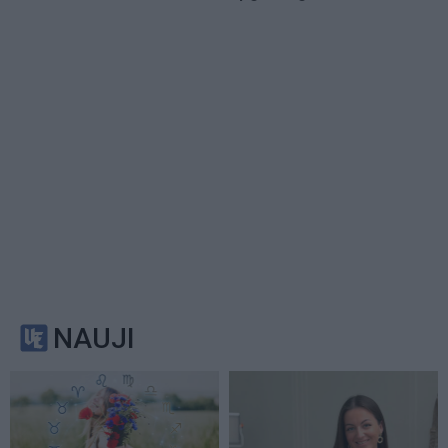
NAUJI