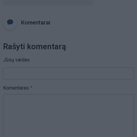
Komentarai
Rašyti komentarą
Jūsų vardas
Komentaras