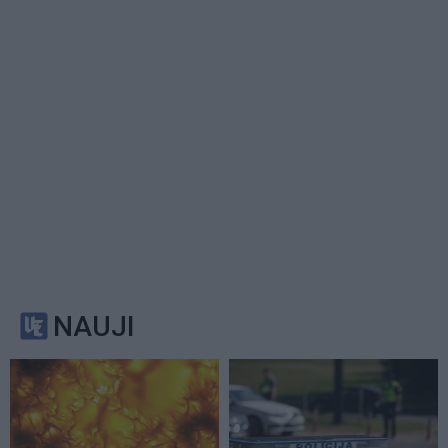
NAUJI