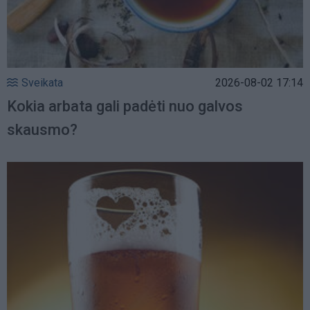
Sveikata
2026-08-02 17:14
Kokia arbata gali padėti nuo galvos
skausmo?