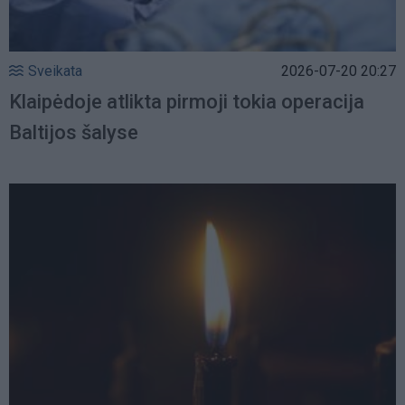
Sveikata
2026-07-20 20:27
Klaipėdoje atlikta pirmoji tokia operacija
Baltijos šalyse