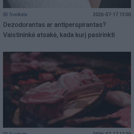
Sveikata
2026-07-17 13:00
Dezodorantas ar antiperspirantas?
Vaistininkė atsakė, kada kurį pasirinkti