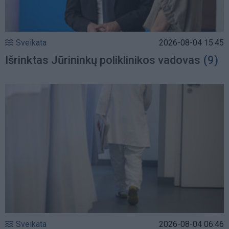
Sveikata
2026-08-04 15:45
Išrinktas Jūrininkų poliklinikos vadovas
(9)
Sveikata
2026-08-04 06:46