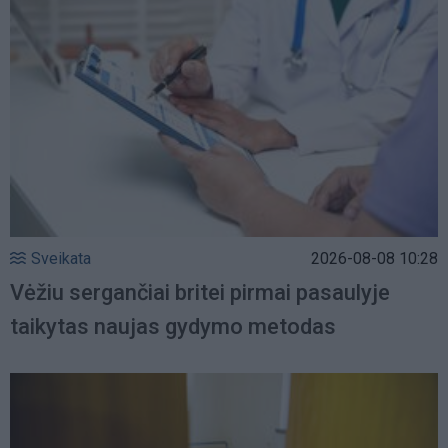
Sveikata
2026-08-08 10:28
Vėžiu sergančiai britei pirmai pasaulyje
taikytas naujas gydymo metodas