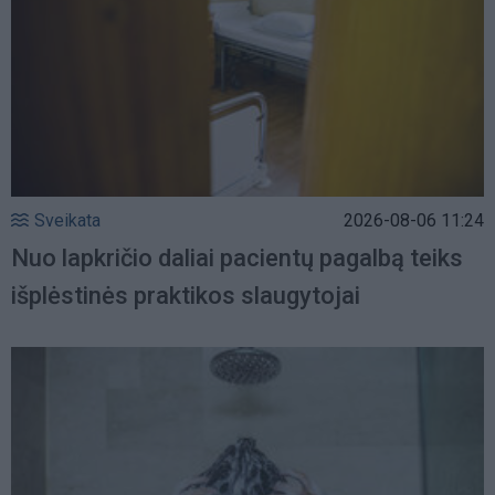
Sveikata
2026-08-06 11:24
Nuo lapkričio daliai pacientų pagalbą teiks
išplėstinės praktikos slaugytojai