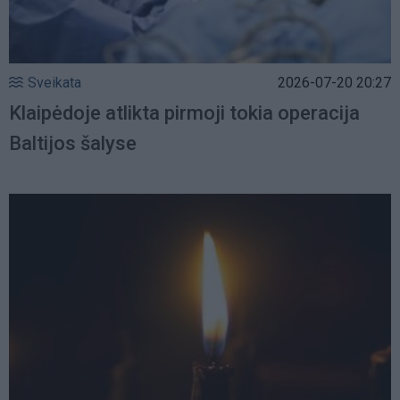
Sveikata
2026-07-20 20:27
Klaipėdoje atlikta pirmoji tokia operacija
Baltijos šalyse