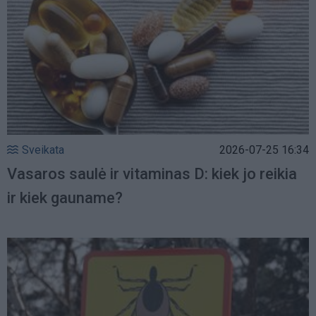
Sveikata
2026-07-25 16:34
Vasaros saulė ir vitaminas D: kiek jo reikia
ir kiek gauname?