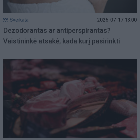
Sveikata
2026-07-17 13:00
Dezodorantas ar antiperspirantas?
Vaistininkė atsakė, kada kurį pasirinkti