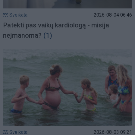
Sveikata
2026-08-04 06:46
Patekti pas vaikų kardiologą - misija
neįmanoma?
(1)
Sveikata
2026-08-03 09:21