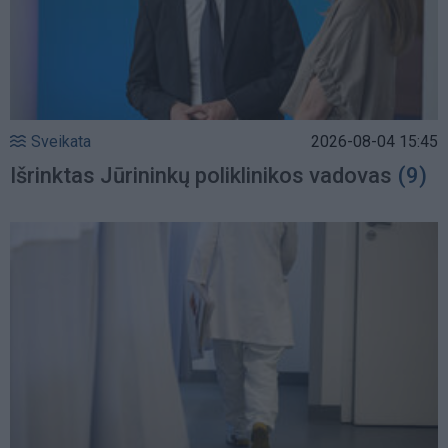
Sveikata
2026-08-04 15:45
Išrinktas Jūrininkų poliklinikos vadovas
(9)