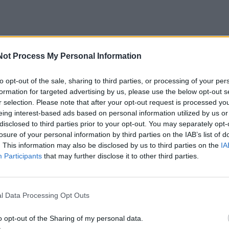
Not Process My Personal Information
to opt-out of the sale, sharing to third parties, or processing of your per
formation for targeted advertising by us, please use the below opt-out s
r selection. Please note that after your opt-out request is processed y
eing interest-based ads based on personal information utilized by us or
disclosed to third parties prior to your opt-out. You may separately opt-
losure of your personal information by third parties on the IAB’s list of
. This information may also be disclosed by us to third parties on the
IA
Participants
that may further disclose it to other third parties.
l Data Processing Opt Outs
o opt-out of the Sharing of my personal data.