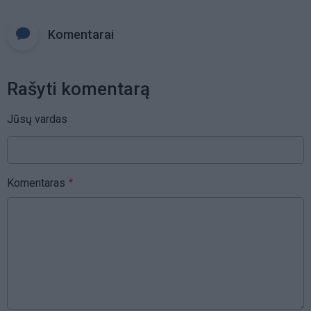
Komentarai
Rašyti komentarą
Jūsų vardas
Komentaras