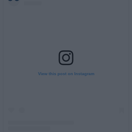
View this post on Instagram