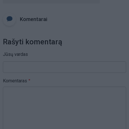
Komentarai
Rašyti komentarą
Jūsų vardas
Komentaras