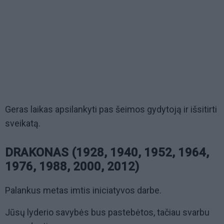
Geras laikas apsilankyti pas šeimos gydytoją ir išsitirti
sveikatą.
DRAKONAS (1928, 1940, 1952, 1964,
1976, 1988, 2000, 2012)
Palankus metas imtis iniciatyvos darbe.
Jūsų lyderio savybės bus pastebėtos, tačiau svarbu