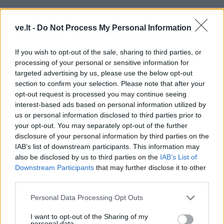
ve.lt -
Do Not Process My Personal Information
If you wish to opt-out of the sale, sharing to third parties, or
processing of your personal or sensitive information for
targeted advertising by us, please use the below opt-out
section to confirm your selection. Please note that after your
opt-out request is processed you may continue seeing
interest-based ads based on personal information utilized by
us or personal information disclosed to third parties prior to
your opt-out. You may separately opt-out of the further
TAIP PAT SKAITYKITE
disclosure of your personal information by third parties on the
IAB’s list of downstream participants. This information may
also be disclosed by us to third parties on the
IAB’s List of
Downstream Participants
that may further disclose it to other
third parties.
Personal Data Processing Opt Outs
I want to opt-out of the Sharing of my
personal data.