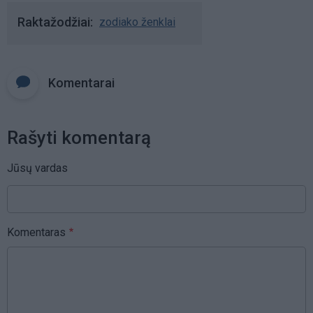
Raktažodžiai
zodiako ženklai
Komentarai
Rašyti komentarą
Jūsų vardas
Komentaras