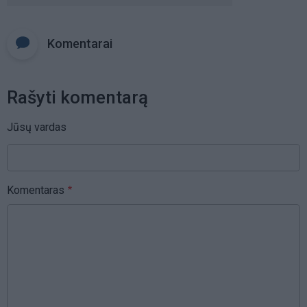
Komentarai
Rašyti komentarą
Jūsų vardas
Komentaras