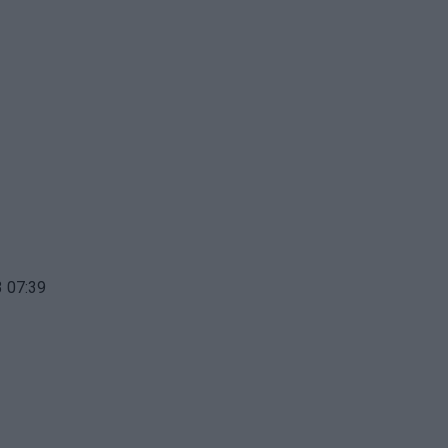
 07:39