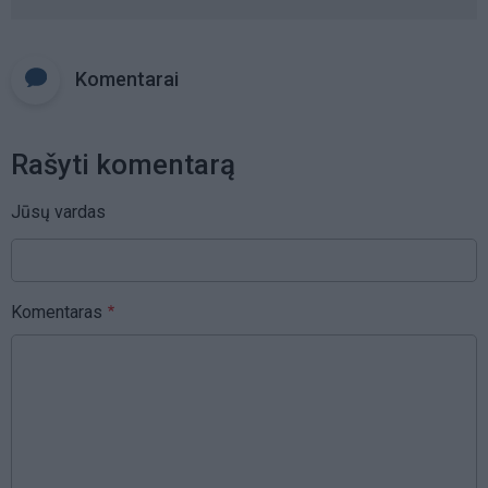
Komentarai
Rašyti komentarą
Jūsų vardas
Komentaras