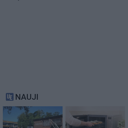
NAUJI