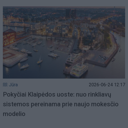
Jūra
2026-06-24 12:17
Pokyčiai Klaipėdos uoste: nuo rinkliavų
sistemos pereinama prie naujo mokesčio
modelio