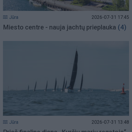
Jūra
2026-07-31 17:45
Miesto centre - nauja jachtų prieplauka
(4)
Jūra
2026-07-31 13:48