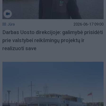
Jūra
2026-06-17 09:00
Darbas Uosto direkcijoje: galimybė prisidėti
prie valstybei reikšmingų projektų ir
realizuoti save