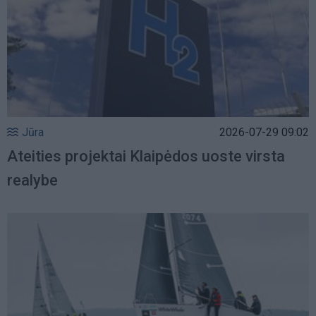
Jūra
2026-07-29 09:02
Ateities projektai Klaipėdos uoste virsta
realybe