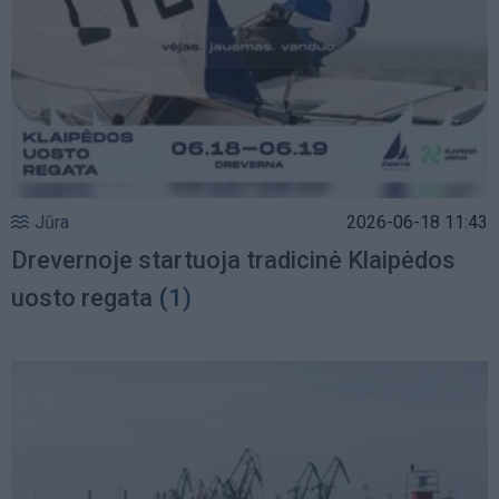
Jūra
2026-06-18 11:43
Drevernoje startuoja tradicinė Klaipėdos
uosto regata
(1)