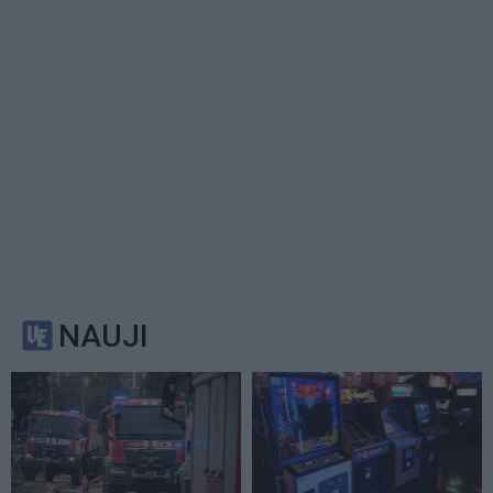
NAUJI