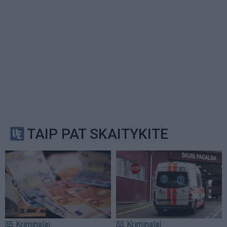
TAIP PAT SKAITYKITE
Kriminalai
Kriminalai