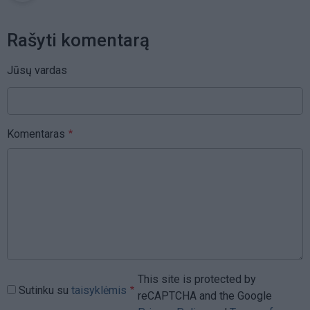
Rašyti komentarą
Jūsų vardas
Komentaras
This site is protected by
Sutinku su
taisyklėmis
reCAPTCHA and the Google