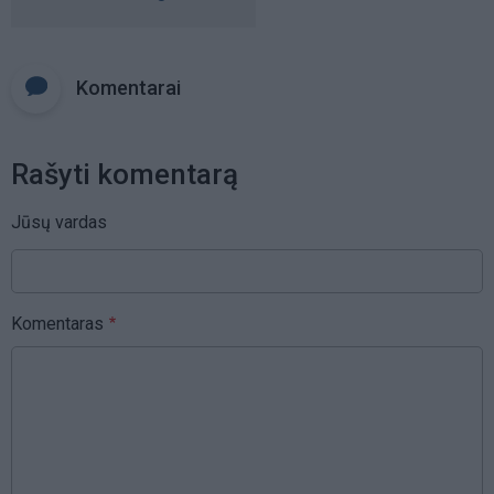
Komentarai
Rašyti komentarą
Jūsų vardas
Komentaras