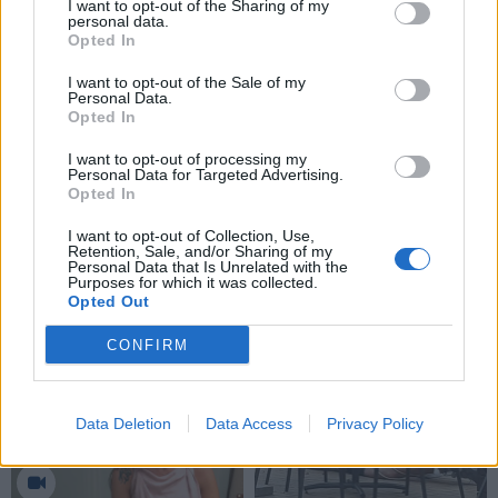
I want to opt-out of the Sharing of my
personal data.
Opted In
I want to opt-out of the Sale of my
Personal Data.
Opted In
I want to opt-out of processing my
Personal Data for Targeted Advertising.
Opted In
I want to opt-out of Collection, Use,
Retention, Sale, and/or Sharing of my
Personal Data that Is Unrelated with the
Purposes for which it was collected.
Opted Out
NAUJI
CONFIRM
Data Deletion
Data Access
Privacy Policy