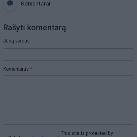
Komentarai
Rašyti komentarą
Jūsų vardas
Komentaras
This site is protected by