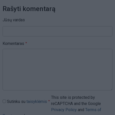
Rašyti komentarą
Jūsų vardas
Komentaras
This site is protected by
Sutinku su
taisyklėmis
reCAPTCHA and the Google
Privacy Policy
and
Terms of