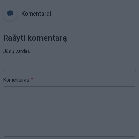
Komentarai
Rašyti komentarą
Jūsų vardas
Komentaras