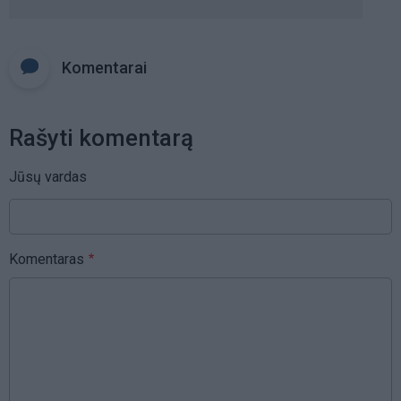
Komentarai
Rašyti komentarą
Jūsų vardas
Komentaras