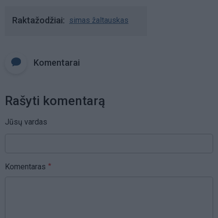
Raktažodžiai
simas žaltauskas
Komentarai
Rašyti komentarą
Jūsų vardas
Komentaras