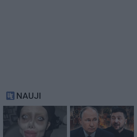
NAUJI