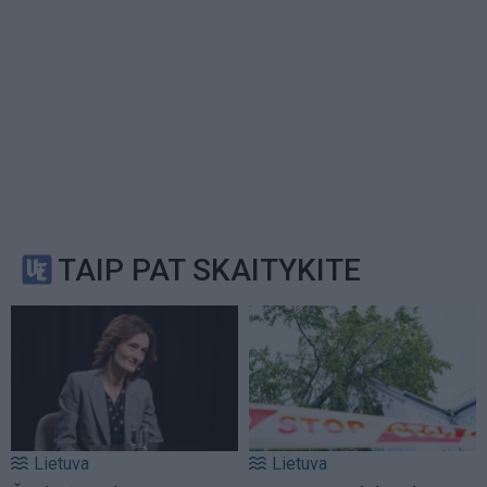
TAIP PAT SKAITYKITE
Lietuva
Lietuva