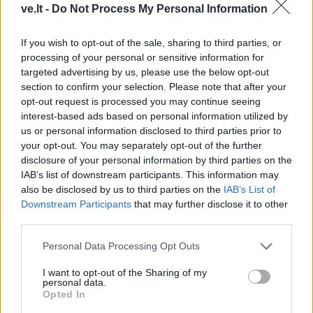
ve.lt -
Do Not Process My Personal Information
Komentarai
If you wish to opt-out of the sale, sharing to third parties, or
processing of your personal or sensitive information for
targeted advertising by us, please use the below opt-out
Rašyti komentarą
section to confirm your selection. Please note that after your
opt-out request is processed you may continue seeing
Jūsų vardas
interest-based ads based on personal information utilized by
us or personal information disclosed to third parties prior to
your opt-out. You may separately opt-out of the further
disclosure of your personal information by third parties on the
IAB’s list of downstream participants. This information may
Komentaras
also be disclosed by us to third parties on the
IAB’s List of
Downstream Participants
that may further disclose it to other
third parties.
Personal Data Processing Opt Outs
I want to opt-out of the Sharing of my
personal data.
Opted In