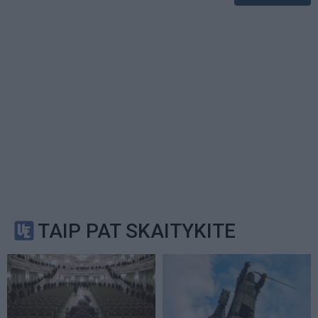
TAIP PAT SKAITYKITE