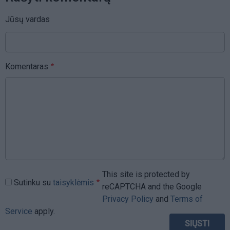
Jūsų vardas
Komentaras
This site is protected by
Sutinku su
taisyklėmis
reCAPTCHA and the Google
Privacy Policy
and
Terms of
Service
apply.