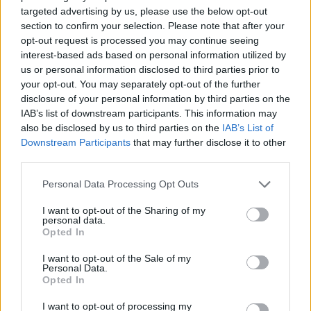
targeted advertising by us, please use the below opt-out
section to confirm your selection. Please note that after your
opt-out request is processed you may continue seeing
interest-based ads based on personal information utilized by
us or personal information disclosed to third parties prior to
your opt-out. You may separately opt-out of the further
disclosure of your personal information by third parties on the
IAB’s list of downstream participants. This information may
also be disclosed by us to third parties on the
IAB’s List of
Downstream Participants
that may further disclose it to other
third parties.
Personal Data Processing Opt Outs
TAIP PAT SKAITYKITE
I want to opt-out of the Sharing of my
personal data.
Opted In
I want to opt-out of the Sale of my
Personal Data.
Opted In
I want to opt-out of processing my