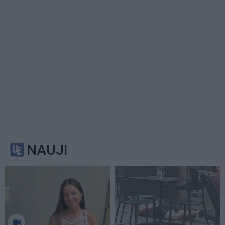
NAUJI