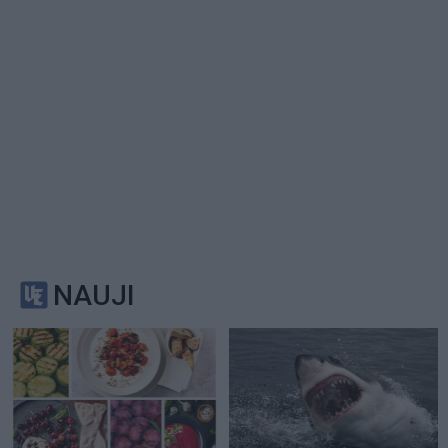
NAUJI