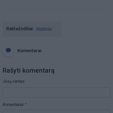
Raktažodžiai
gliutenas
Komentarai
Rašyti komentarą
Jūsų vardas
Komentaras