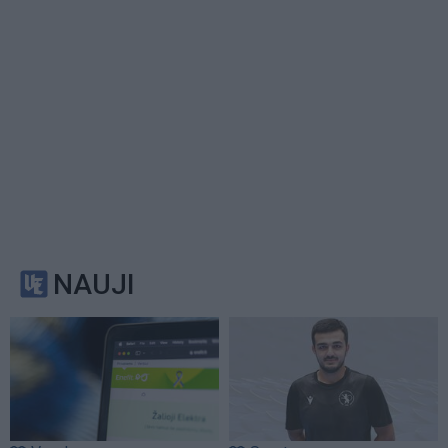
NAUJI