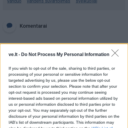
vanduo
vandens suvartojimas
sveikuoliai
Komentarai
Rašyti komentarą
ve.lt -
Do Not Process My Personal Information
Jūsų vardas
If you wish to opt-out of the sale, sharing to third parties, or
processing of your personal or sensitive information for
targeted advertising by us, please use the below opt-out
section to confirm your selection. Please note that after your
Komentaras
opt-out request is processed you may continue seeing
interest-based ads based on personal information utilized by
us or personal information disclosed to third parties prior to
your opt-out. You may separately opt-out of the further
disclosure of your personal information by third parties on the
IAB’s list of downstream participants. This information may