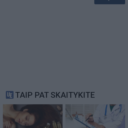
TAIP PAT SKAITYKITE