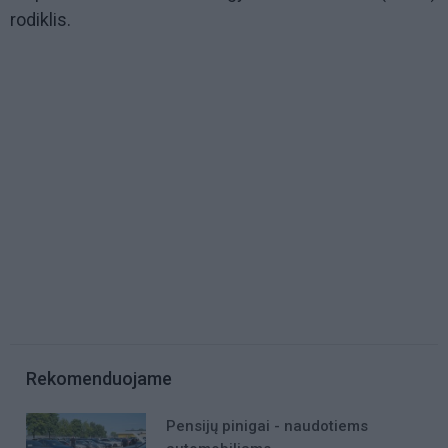
rodiklis.
Rekomenduojame
Pensijų pinigai - naudotiems