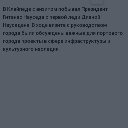
В Клайпеде с визитом побывал Президент
Гитанас Науседа с первой леди Дианой
Науседене. В ходе визита с руководством
города были обсуждены важные для портового
города проекты в сфере инфраструктуры и
культурного наследия.