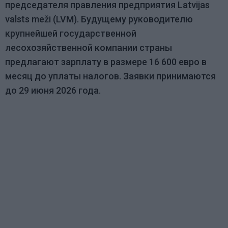
председателя правления предприятия Latvijas
valsts meži (LVM). Будущему руководителю
крупнейшей государственной
лесохозяйственной компании страны
предлагают зарплату в размере 16 600 евро в
месяц до уплаты налогов. Заявки принимаются
до 29 июня 2026 года.