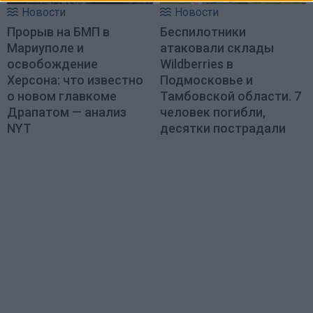
Новости
Новости
Прорыв на БМП в
Беспилотники
Мариуполе и
атаковали склады
освобождение
Wildberries в
Херсона: что известно
Подмосковье и
о новом главкоме
Тамбовской области. 7
Драпатом — анализ
человек погибли,
NYT
десятки пострадали