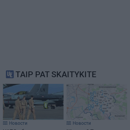
TAIP PAT SKAITYKITE
Новости
Новости