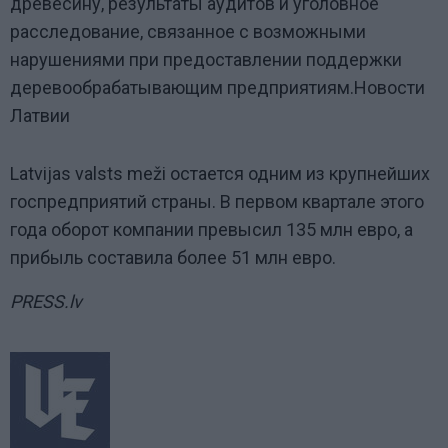
древесину, результаты аудитов и уголовное
расследование, связанное с возможными
нарушениями при предоставлении поддержки
деревообрабатывающим предприятиям.Новости
Латвии
Latvijas valsts meži остается одним из крупнейших
госпредприятий страны. В первом квартале этого
года оборот компании превысил 135 млн евро, а
прибыль составила более 51 млн евро.
PRESS.lv