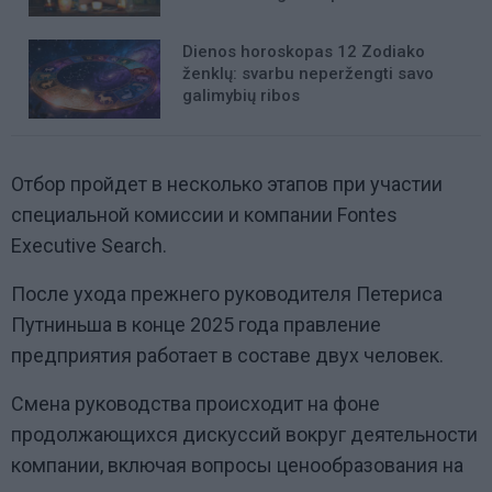
Dienos horoskopas 12 Zodiako
ženklų: svarbu neperžengti savo
galimybių ribos
Отбор пройдет в несколько этапов при участии
специальной комиссии и компании Fontes
Executive Search.
После ухода прежнего руководителя Петериса
Путниньша в конце 2025 года правление
предприятия работает в составе двух человек.
Смена руководства происходит на фоне
продолжающихся дискуссий вокруг деятельности
компании, включая вопросы ценообразования на