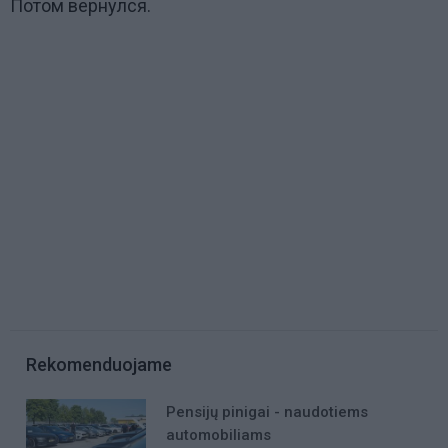
Потом вернулся.
Rekomenduojame
Pensijų pinigai - naudotiems
automobiliams