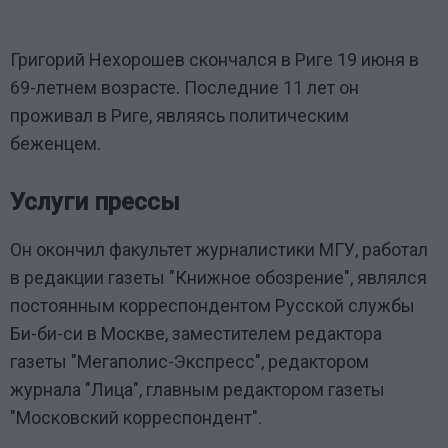
Григорий Нехорошев скончался в Риге 19 июня в
69-летнем возрасте. Последние 11 лет он
проживал в Риге, являясь политическим
беженцем.
Услуги прессы
Он окончил факультет журналистики МГУ, работал
в редакции газеты "Книжное обозрение", являлся
постоянным корреспондентом Русской службы
Би-би-си в Москве, заместителем редактора
газеты "Мегаполис-Экспресс", редактором
журнала "Лица", главным редактором газеты
"Московский корреспондент".