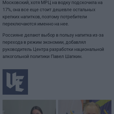
Московский, хотя МРЦ на водку подскочила на
17%, она все еще стоит дешевле остальных
крепких напитков, поэтому потребители
переключаются именно на нее.
Россияне делают выбор в пользу напитка из-за
перехода в режим экономии, добавлял
руководитель Центра разработки национальной
алкогольной политики Павел Шапкин.