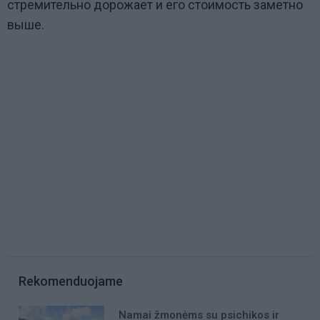
стремительно дорожает и его стоимость заметно
выше.
Rekomenduojame
Namai žmonėms su psichikos ir