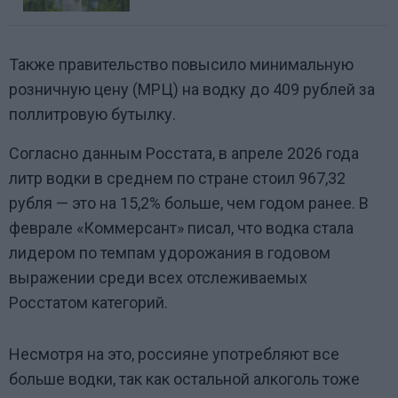
Также правительство повысило минимальную
розничную цену (МРЦ) на водку до 409 рублей за
поллитровую бутылку.
Согласно данным Росстата, в апреле 2026 года
литр водки в среднем по стране стоил 967,32
рубля — это на 15,2% больше, чем годом ранее. В
феврале «Коммерсант» писал, что водка стала
лидером по темпам удорожания в годовом
выражении среди всех отслеживаемых
Росстатом категорий.
Несмотря на это, россияне употребляют все
больше водки, так как остальной алкоголь тоже