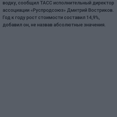
водку, сообщил ТАСС исполнительный директор
ассоциации «Руспродсоюз» Дмитрий Востриков.
Год к году рост стоимости составил 14,9%,
добавил он, не назвав абсолютные значения.