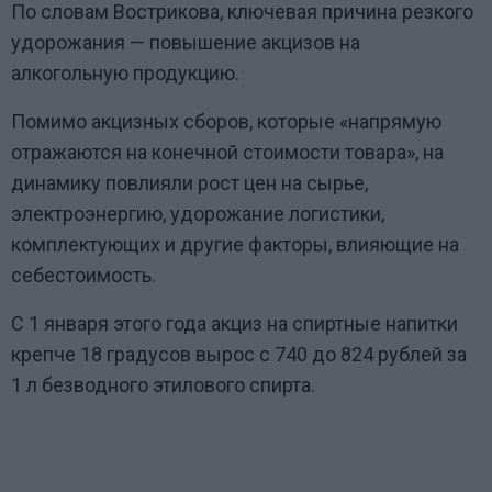
По словам Вострикова, ключевая причина резкого
удорожания — повышение акцизов на
алкогольную продукцию.
Помимо акцизных сборов, которые «напрямую
отражаются на конечной стоимости товара», на
динамику повлияли рост цен на сырье,
электроэнергию, удорожание логистики,
комплектующих и другие факторы, влияющие на
себестоимость.
С 1 января этого года акциз на спиртные напитки
крепче 18 градусов вырос с 740 до 824 рублей за
1 л безводного этилового спирта.